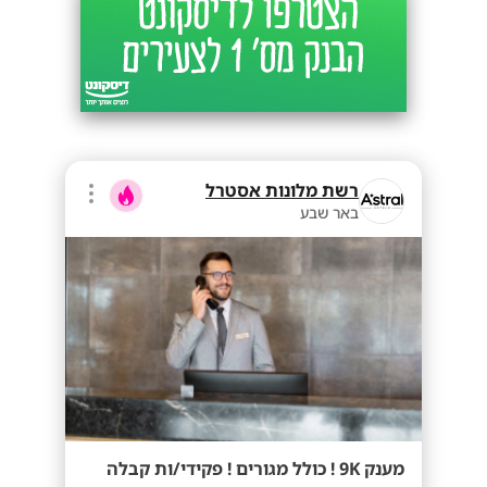
רשת מלונות אסטרל
באר שבע
מענק 9K ! כולל מגורים ! פקידי/ות קבלה