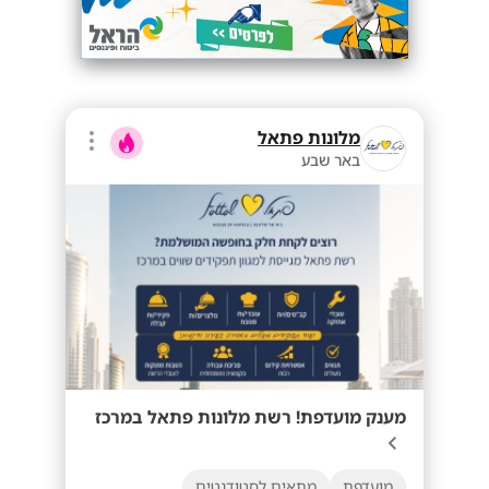
מלונות פתאל
באר שבע
מענק מועדפת! רשת מלונות פתאל במרכז
מועדפת
מתאים לסטודנטים