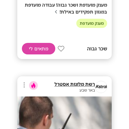
מענק מועדפת ושכר גבוה! עבודה מועדפת
במגוון תפקידים באילת!
מענק מועדפת
שכר גבוה
מתאים לי
רשת מלונות אסטרל
באר שבע