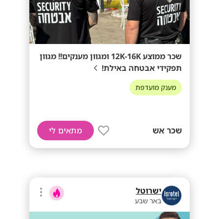
שכר ממוצע 12K-16K ומגוון מענקים!! מגוון
תפקידי אבטחה באילת!
מענק מועדפת
שכר אש
מתאים לי
ישרוטל
באר שבע