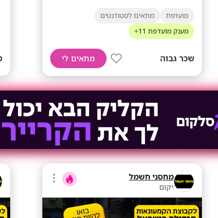
מועדפת
מתאים לסטודנטים
מענק מועדפת 11+
שכר גבוה
מ
מתאים לי
מחסני חשמל
יקום