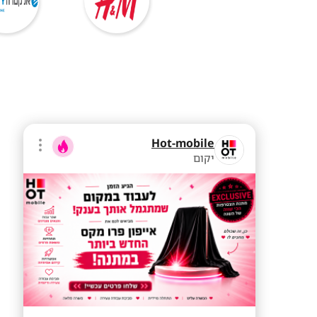
Hot-mobile
יקום