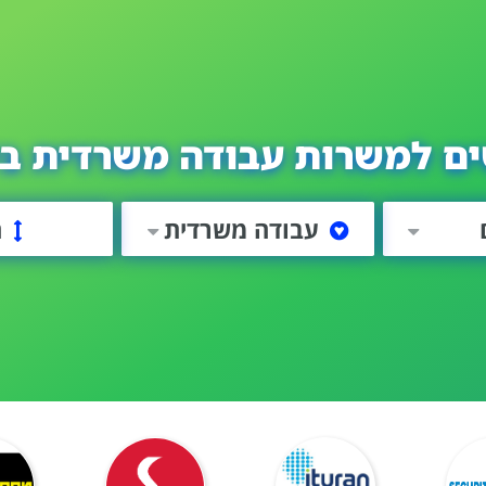
ים למשרות עבודה משרדית בי
עבודה משרדית
ה