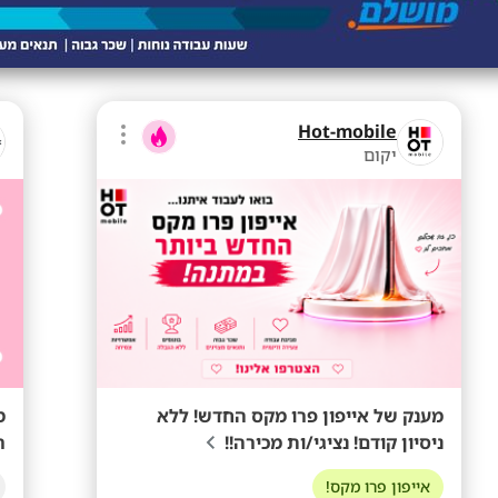
Hot-mobile
יקום
מענק של אייפון פרו מקס החדש! ללא
ניסיון קודם! נציגי/ות מכירה!!
ר
אייפון פרו מקס!