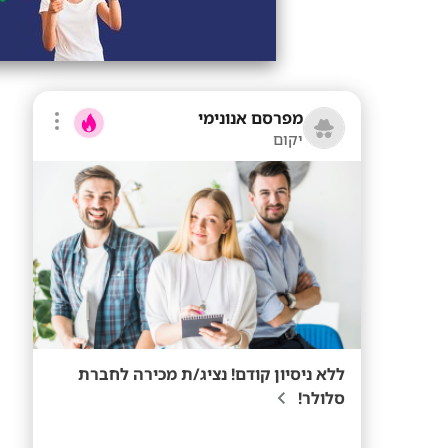
מפרסם אנונימי
יקום
ללא ניסיון קודם! נציג/ת מכירה לחברת
סלולר!