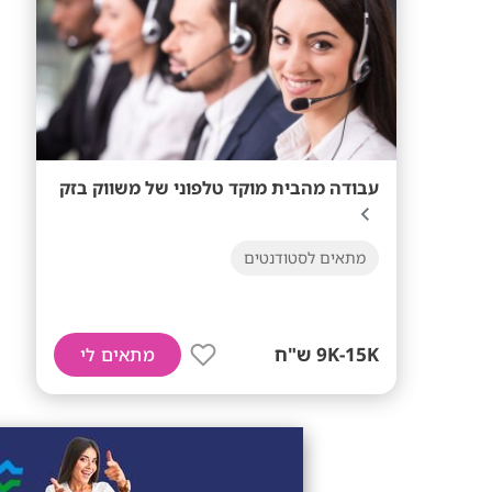
עבודה מהבית מוקד טלפוני של משווק בזק
מתאים לסטודנטים
9K-15K ש"ח
מתאים לי