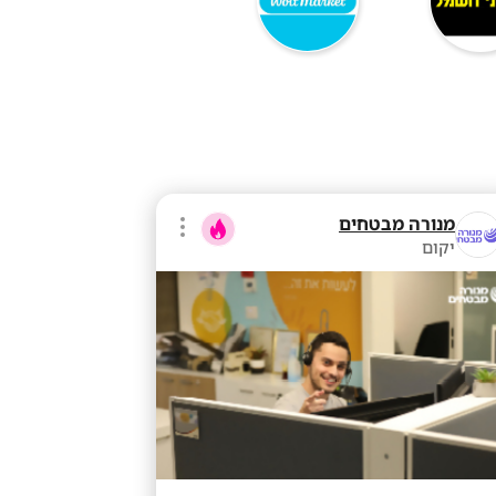
מנורה מבטחים
יקום