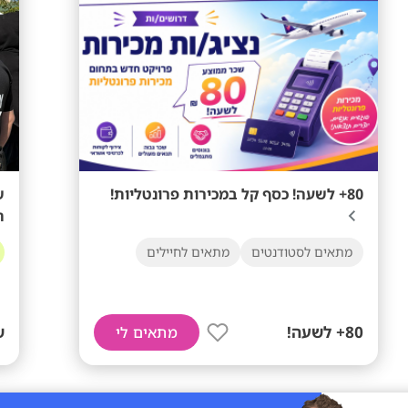
80+ לשעה! כסף קל במכירות פרונטליות!
ת
מתאים לסטודנטים
מתאים לחיילים
80+ לשעה!
ש
מתאים לי