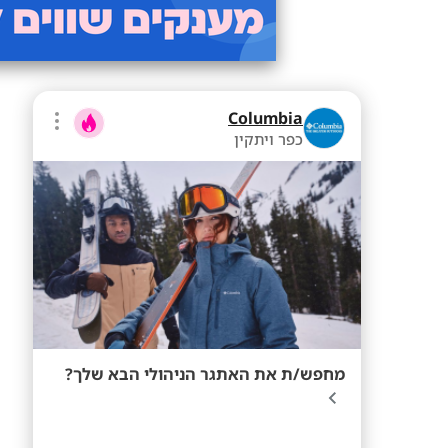
Columbia
כפר ויתקין
מחפש/ת את האתגר הניהולי הבא שלך?