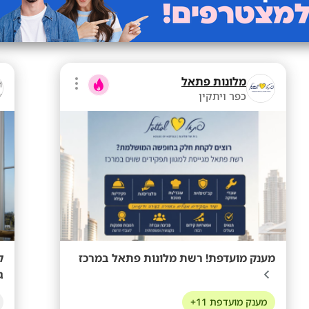
מלונות פתאל
כפר ויתקין
מענק מועדפת! רשת מלונות פתאל במרכז
ג
מענק מועדפת 11+