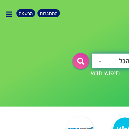
התחברות
הרשמה
כל
חיפוש חדש