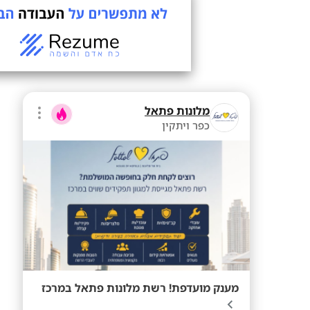
מלונות פתאל
כפר ויתקין
מענק מועדפת! רשת מלונות פתאל במרכז