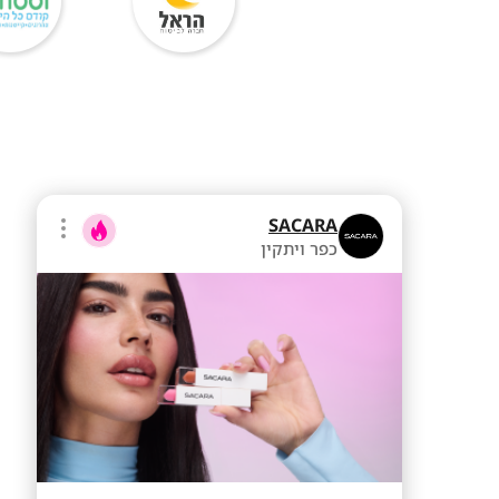
SACARA
כפר ויתקין