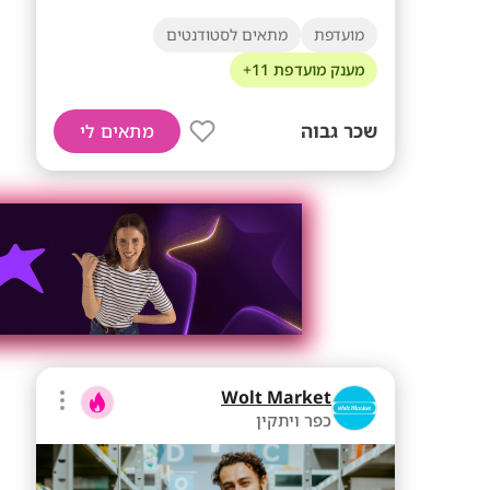
מועדפת
מתאים לסטודנטים
מענק מועדפת 11+
שכר גבוה
מתאים לי
Wolt Market
כפר ויתקין