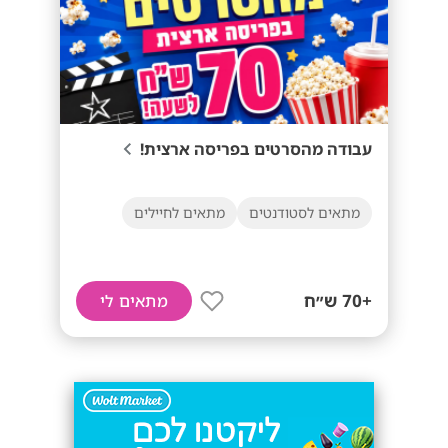
עבודה מהסרטים בפריסה ארצית!
מתאים לסטודנטים
מתאים לחיילים
+70 ש״ח
מתאים לי