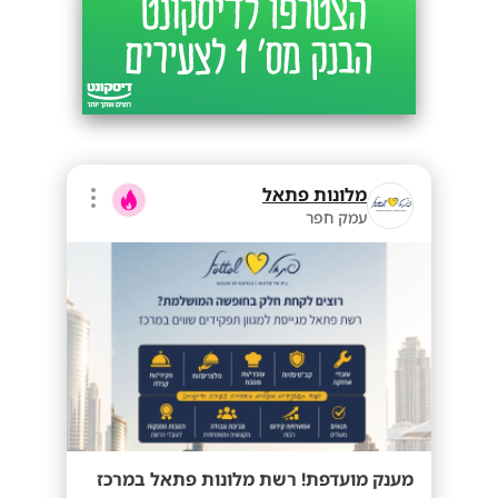
מלונות פתאל
עמק חפר
מענק מועדפת! רשת מלונות פתאל במרכז