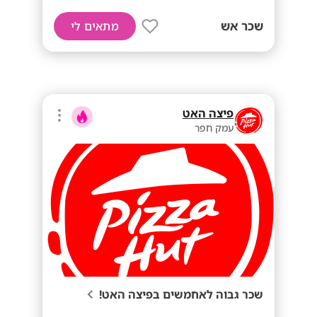
שכר אש
מתאים לי
פיצה האט
עמק חפר
שכר גבוה לאחמשים בפיצה האט!