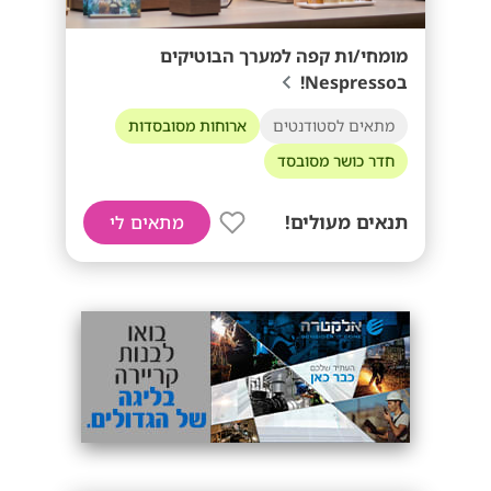
מומחי/ות קפה למערך הבוטיקים
בNespresso!
מתאים לסטודנטים
ארוחות מסובסדות
חדר כושר מסובסד
תנאים מעולים!
מתאים לי