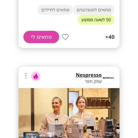
מתאים לסטודנטים
מתאים לחיילים
50 לשעה ממוצע
40+
מתאים לי
Nespresso
עמק חפר