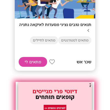
תנאים טובים נציגי מסעדות לאיקאה נתניה
מתאים לסטודנטים
מתאים לחיילים
שכר אש
מתאים לי