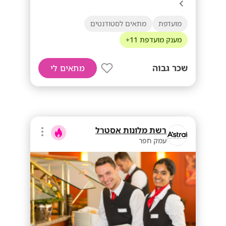
מועדפת
מתאים לסטודנטים
מענק מועדפת 11+
שכר גבוה
מתאים לי
רשת מלונות אסטרל
עמק חפר