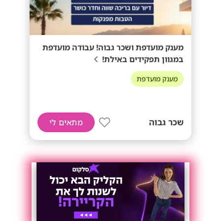
מענק מועדפת ושכר גבוה! עבודה מועדפת
במגוון תפקידים באילת!
מענק מועדפת
שכר גבוה
מתאים לי