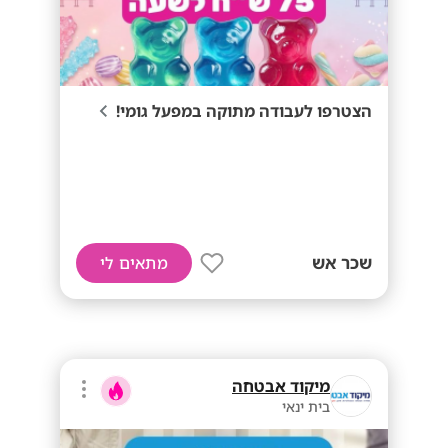
הצטרפו לעבודה מתוקה במפעל גומי!
שכר אש
מתאים לי
מיקוד אבטחה
בית ינאי