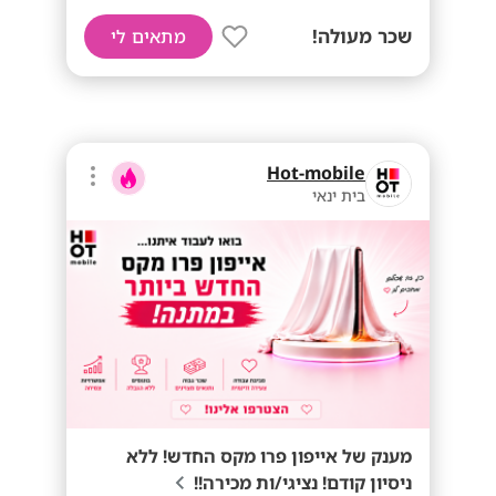
שכר מעולה!
מתאים לי
Hot-mobile
בית ינאי
מענק של אייפון פרו מקס החדש! ללא
ניסיון קודם! נציגי/ות מכירה!!