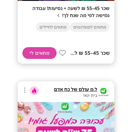
שכר 45–55 ₪ לשעה + נסיעות! עבודה
גמישה לפי מה שנח לך!
מתאים לסטודנטים
מתאים לחיילים
שכר 45–55 ₪ לשעה+ נסיעות!
מתאים לי
ל.מ עולם של כח אדם
בית ינאי