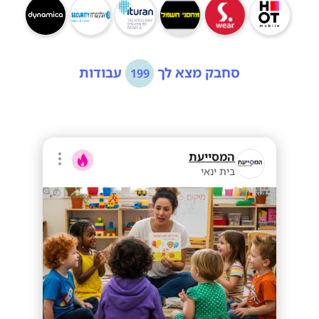
סחבק מצא לך
עבודות
199
המסייעת
בית ינאי