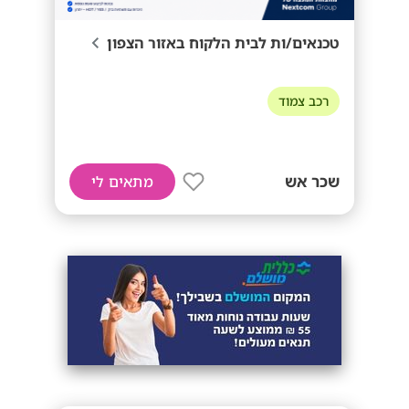
טכנאים/ות לבית הלקוח באזור הצפון
רכב צמוד
שכר אש
מתאים לי