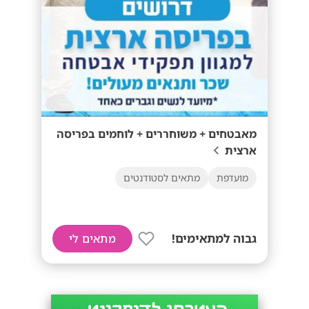
מאבטחים + משוחררים + לוחמים בפריסה
ארצית
מועדפת
מתאים לסטודנטים
גבוה למתאימים!
מתאים לי