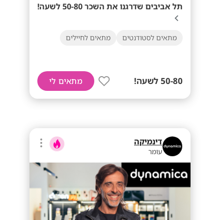
תל אביבים שדרגנו את השכר 50-80 לשעה!
מתאים לסטודנטים
מתאים לחיילים
50-80 לשעה!
מתאים לי
דינמיקה
עומר