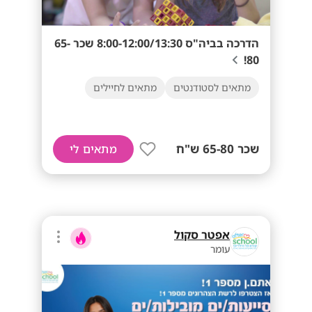
הדרכה בביה"ס 8:00-12:00/13:30 שכר 65-
80!
מתאים לסטודנטים
מתאים לחיילים
שכר 65-80 ש"ח
מתאים לי
אפטר סקול
עומר