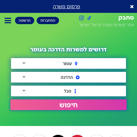
פרסום משרה
סחבק
התחברות
הרשמה
אתר משרות הצעירים של ישראל
דרושים למשרות הדרכה בעומר
עומר
הדרכה
הכל
חיפוש