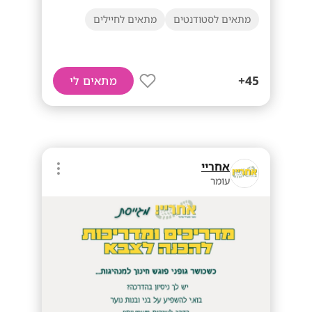
מתאים לסטודנטים
מתאים לחיילים
45+
מתאים לי
אחריי
עומר