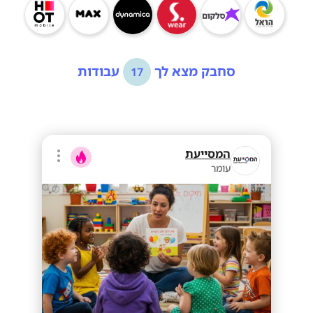
סחבק מצא לך
עבודות
17
המסייעת
עומר