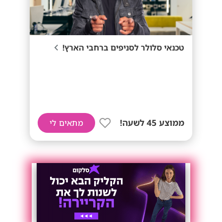
טכנאי סלולר לסניפים ברחבי הארץ!
ממוצע 45 לשעה!
מתאים לי