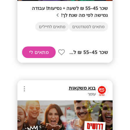
שכר 45–55 ₪ לשעה + נסיעות! עבודה
גמישה לפי מה שנח לך!
מתאים לסטודנטים
מתאים לחיילים
שכר 45–55 ₪ לשעה+ נסיעות!
מתאים לי
בנא משקאות
עומר