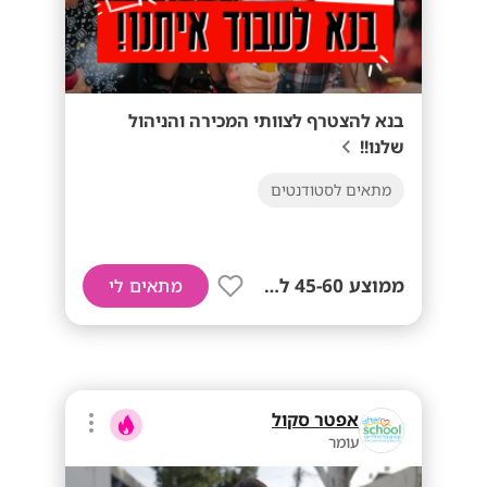
בנא להצטרף לצוותי המכירה והניהול
שלנו!!
מתאים לסטודנטים
ממוצע 45-60 לשעה!
מתאים לי
אפטר סקול
עומר