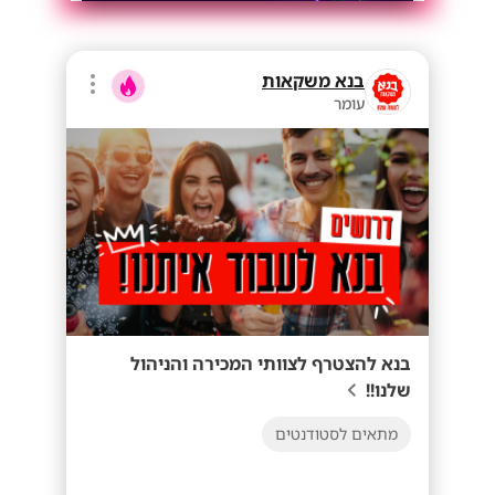
בנא משקאות
עומר
בנא להצטרף לצוותי המכירה והניהול
שלנו!!
מתאים לסטודנטים