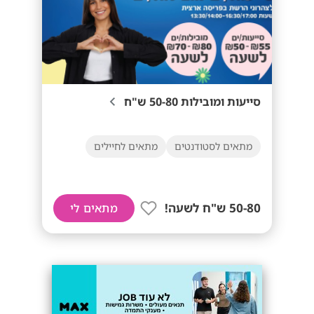
סייעות ומובילות 50-80 ש"ח
מתאים לסטודנטים
מתאים לחיילים
50-80 ש"ח לשעה!
מתאים לי