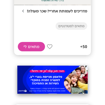
מדריכים לעמותת אחריי! שכר מעולה!
מתאים לסטודנטים
50+
מתאים לי