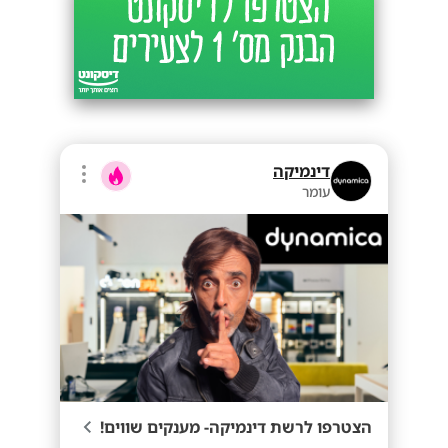
דינמיקה
עומר
הצטרפו לרשת דינמיקה- מענקים שווים!