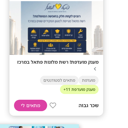
מענק מועדפת! רשת מלונות פתאל במרכז
מועדפת
מתאים לסטודנטים
מענק מועדפת 11+
שכר גבוה
מתאים לי