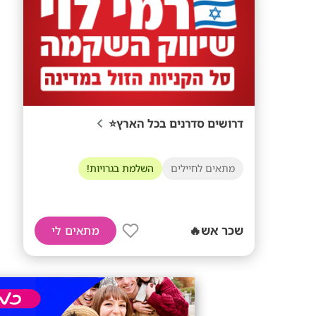
דרושים סדרנים בכל הארץ⭐
מתאים לחיילים
השלמת בגרויות!
שכר אש🔥
מתאים לי