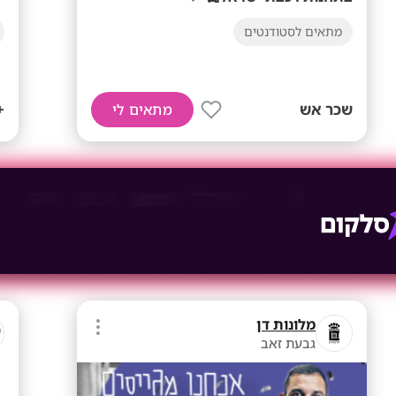
מתאים לסטודנטים
שכר אש
+70 
מתאים לי
מלונות דן
גבעת זאב