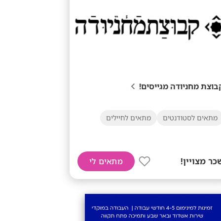
בוצת מחניודה מגייסים!
מתאים לסטודנטים
מתאים לחיילים
כר מצויין!
מתאים לי