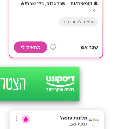
🔔 קופאים/ות – שכר גבוה, בלי שבת!🔥
מתאים לסטודנטים
שכר אש
מתאים לי
מלונות פתאל
גבעת זאב