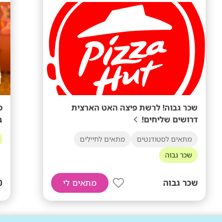
שכר גבוה! לרשת פיצה האט הארצית
דרושים שליחים!
ב
מתאים לסטודנטים
מתאים לחיילים
שכר גבוה
שכר גבוה
+
מתאים לי