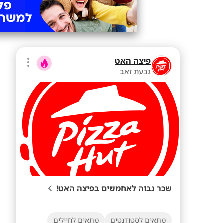
פיצה האט
גבעת זאב
שכר גבוה לאחמשים בפיצה האט!
מתאים לסטודנטים
מתאים לחיילים