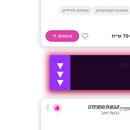
מתאים לסטודנטים
מתאים לחיילים
ש״ח
מתאים לי
קבוצת מחניודה
גבעת זאב