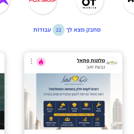
סחבק מצא לך
עבודות
22
מלונות פתאל
גבעת זאב