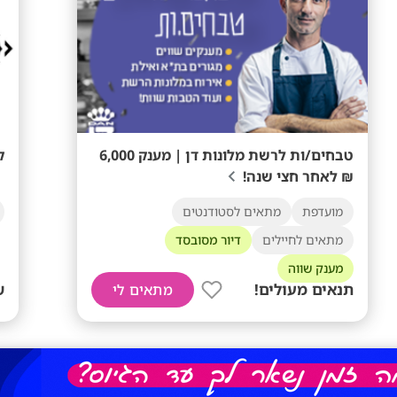
טבחים/ות לרשת מלונות דן | מענק 6,000
ק
₪ לאחר חצי שנה!
מועדפת
מתאים לסטודנטים
מתאים לחיילים
דיור מסובסד
מענק שווה
תנאים מעולים!
ש
מתאים לי