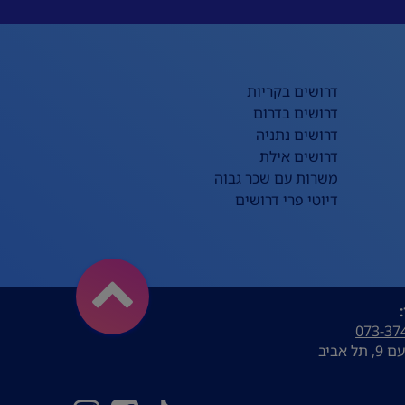
דרושים בקריות
דרושים בדרום
דרושים נתניה
דרושים אילת
משרות עם שכר גבוה
דיוטי פרי דרושים
073-37
ל אביב