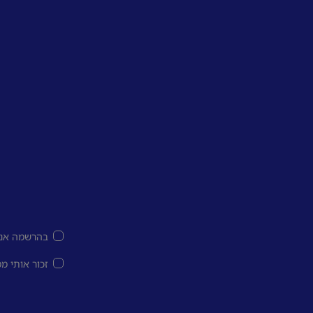
בהרשמה אני
זכור אותי מ