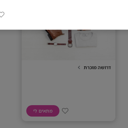
דרושה מוכרת
מתאים לי