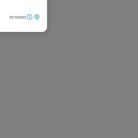
משמרות