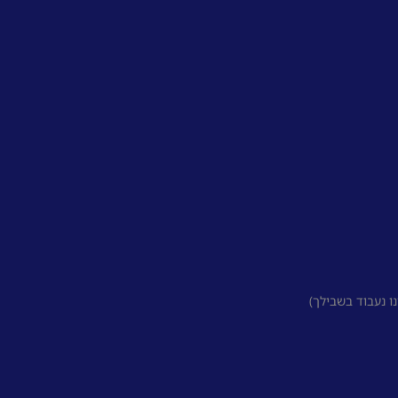
 נעבוד בשבילך)