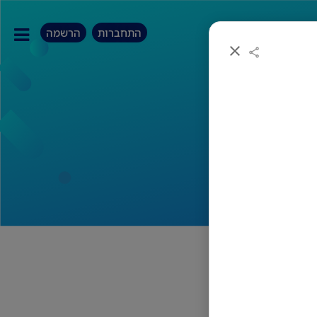
התחברות
הרשמה