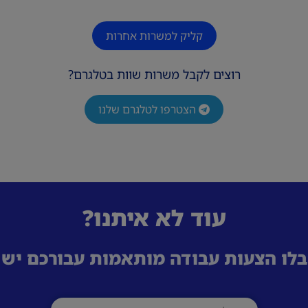
קליק למשרות אחרות
רוצים לקבל משרות שוות בטלגרם?
הצטרפו לטלגרם שלנו
עוד לא איתנו?
לו הצעות עבודה מותאמות עבורכם ישי