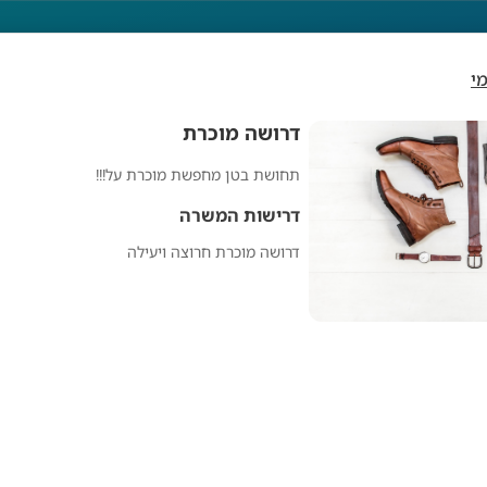
י
דרושה מוכרת
תחושת בטן מחפשת מוכרת על!!!
דרושה מוכרת
דרישות המשרה
דרושה מוכרת חרוצה ויעילה
מפרסם אנונימי