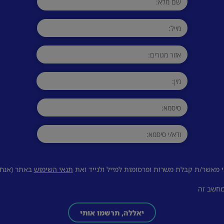
 מאשר/ת קבלת משרות ופרסומות למייל ולנייד ואת
תנאי השימוש
באתר (אנחנו
מחשב זה
יאללה, תרשמו אותי