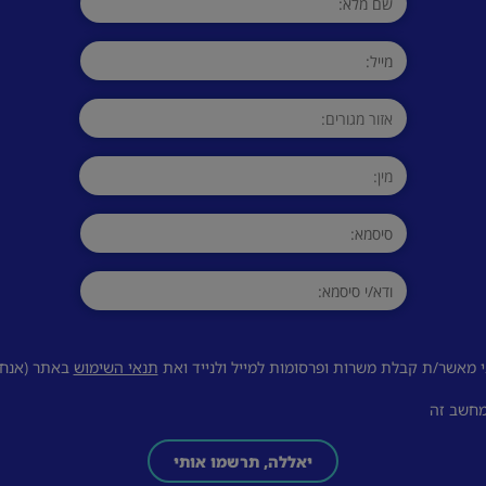
 מאשר/ת קבלת משרות ופרסומות למייל ולנייד ואת
תנאי השימוש
באתר (אנחנו
מחשב זה
יאללה, תרשמו אותי