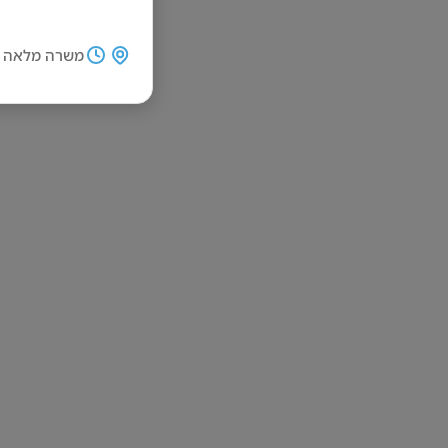
משרה מלאה