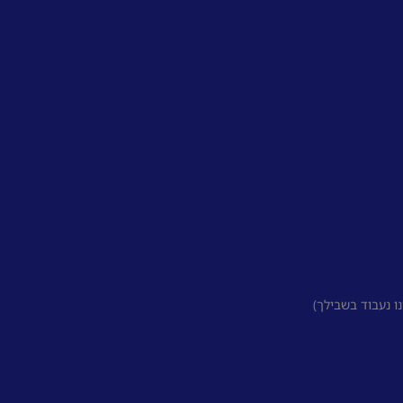
 נעבוד בשבילך)