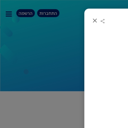
התחברות
הרשמה