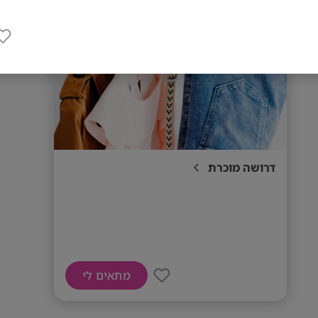
דרושה מוכרת
מתאים לי