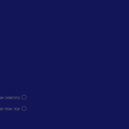
בהרשמה אני
זכור אותי מ