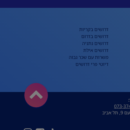
דרושים בקריות
דרושים בדרום
דרושים נתניה
דרושים אילת
משרות עם שכר גבוה
דיוטי פרי דרושים
073-37
ל אביב