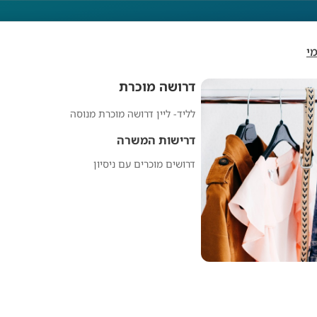
י
דרושה מוכרת
לליד- ליין דרושה מוכרת מנוסה
דרושה מוכרת
דרישות המשרה
דרושים מוכרים עם ניסיון
מפרסם אנונימי