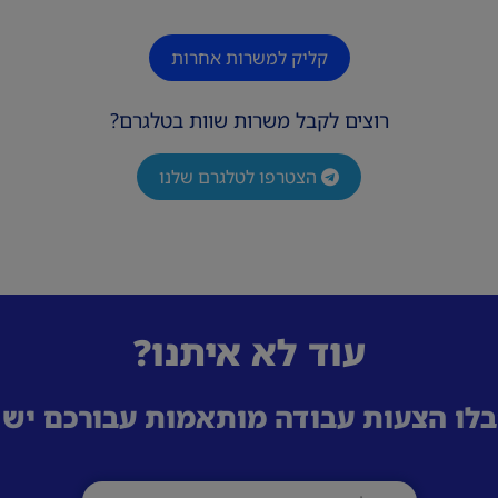
קליק למשרות אחרות
רוצים לקבל משרות שוות בטלגרם?
הצטרפו לטלגרם שלנו
עוד לא איתנו?
לו הצעות עבודה מותאמות עבורכם ישי