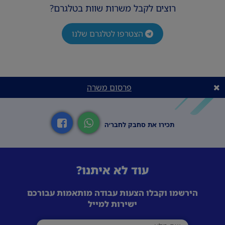
רוצים לקבל משרות שוות בטלגרם?
הצטרפו לטלגרם שלנו
פרסום משרה
תכירו את סחבק לחבר׳ה
עוד לא איתנו?
הירשמו וקבלו הצעות עבודה מותאמות עבורכם
ישירות למייל