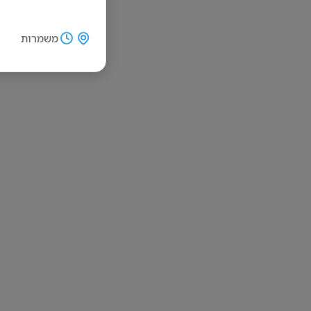
משמרות