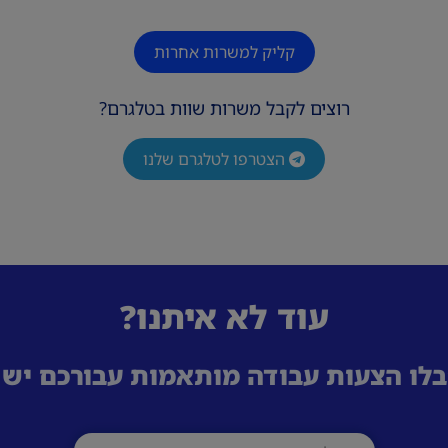
קליק למשרות אחרות
רוצים לקבל משרות שוות בטלגרם?
הצטרפו לטלגרם שלנו
עוד לא איתנו?
לו הצעות עבודה מותאמות עבורכם ישי