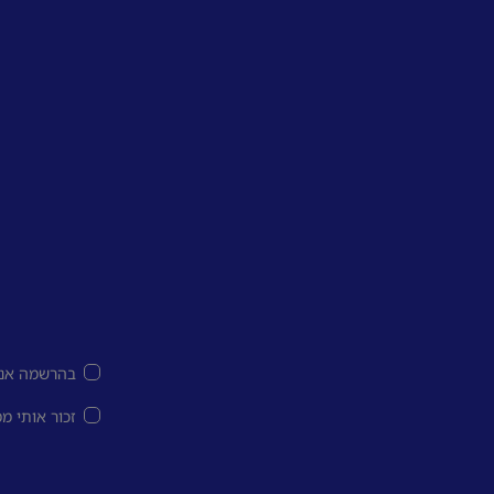
בהרשמה אני
זכור אותי מ