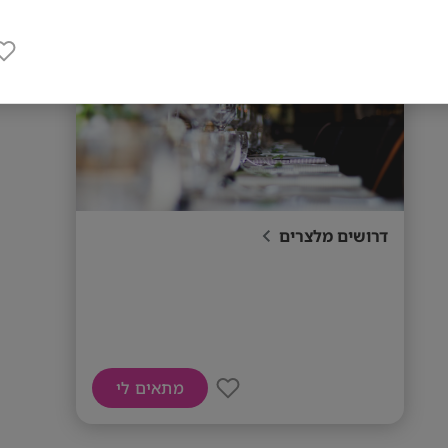
דרושים מלצרים
מתאים לי