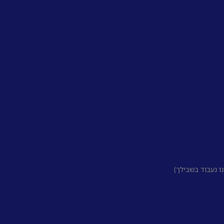
 נעבוד בשבילך)