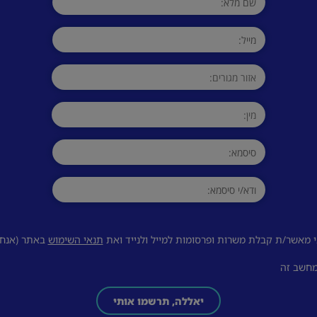
 מאשר/ת קבלת משרות ופרסומות למייל ולנייד ואת
תנאי השימוש
באתר (אנחנו
מחשב זה
יאללה, תרשמו אותי