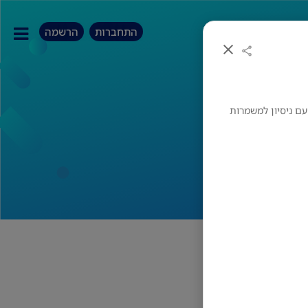
התחברות
הרשמה
עם ניסיון למשמרות