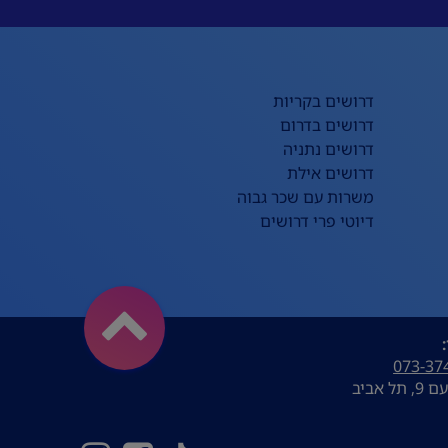
דרושים בקריות
דרושים בדרום
דרושים נתניה
דרושים אילת
משרות עם שכר גבוה
דיוטי פרי דרושים
073-37
ל אביב