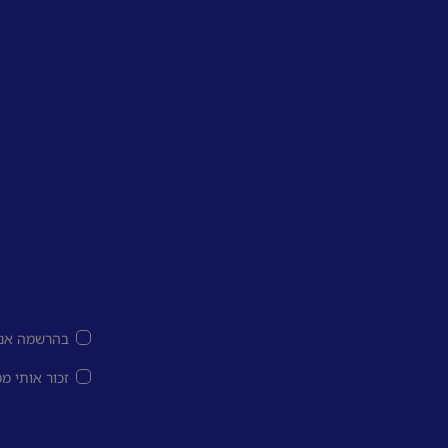
בהרשמה אני
זכור אותי מ