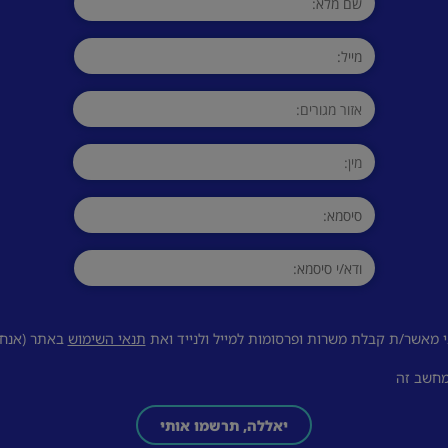
 מאשר/ת קבלת משרות ופרסומות למייל ולנייד ואת
תנאי השימוש
באתר (אנחנו
מחשב זה
יאללה, תרשמו אותי