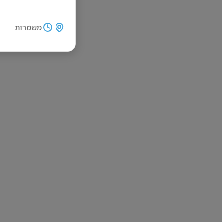
משמרות