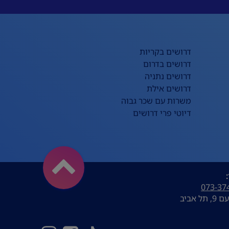
דרושים בקריות
דרושים בדרום
דרושים נתניה
דרושים אילת
משרות עם שכר גבוה
דיוטי פרי דרושים
073-37
ל אביב