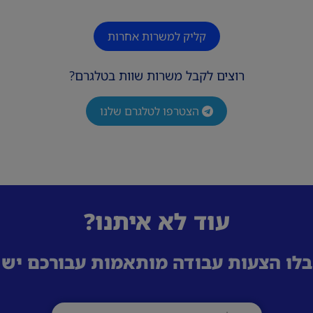
קליק למשרות אחרות
רוצים לקבל משרות שוות בטלגרם?
הצטרפו לטלגרם שלנו
עוד לא איתנו?
לו הצעות עבודה מותאמות עבורכם ישי