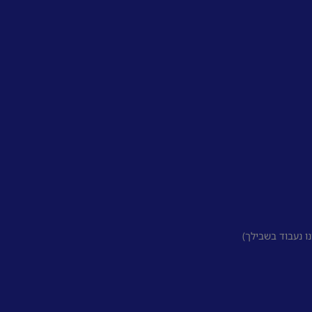
 נעבוד בשבילך)