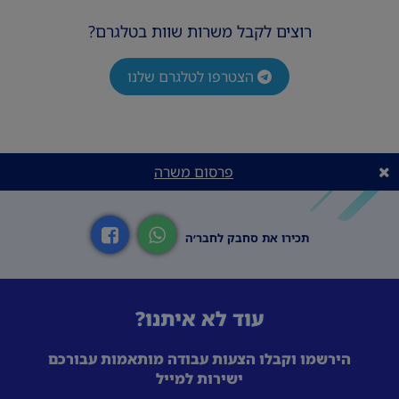
רוצים לקבל משרות שוות בטלגרם?
הצטרפו לטלגרם שלנו
פרסום משרה
תכירו את סחבק לחבר׳ה
עוד לא איתנו?
הירשמו וקבלו הצעות עבודה מותאמות עבורכם
ישירות למייל