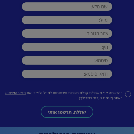
בהרשמה אני מאשר/ת קבלת משרות ופרסומות למייל ולנייד ואת
תנאי השימוש
באתר (אנחנו נעבוד בשבילך)
יאללה, תרשמו אותי