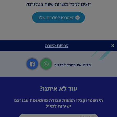
רוצים לקבל משרות שוות בטלגרם?
הצטרפו לטלגרם שלנו
פרסום משרה
תכירו את סחבק לחבר׳ה
עוד לא איתנו?
הירשמו וקבלו הצעות עבודה מותאמות עבורכם
ישירות למייל