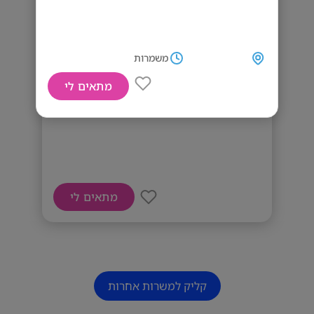
משמרות
מתאים לי
דרושים מלצרים
מתאים לי
קליק למשרות אחרות