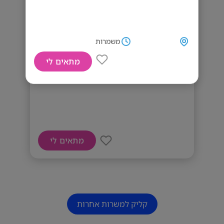
משמרות
מתאים לי
דרושים מלצרים/ות
מתאים לי
קליק למשרות אחרות