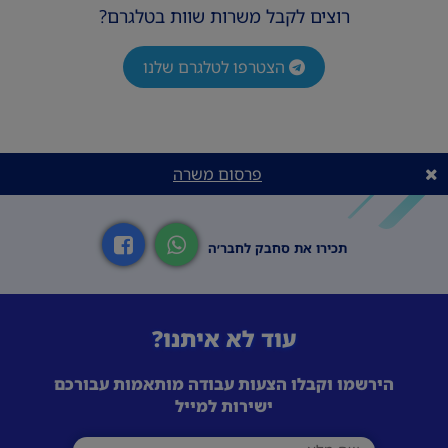
רוצים לקבל משרות שוות בטלגרם?
הצטרפו לטלגרם שלנו
פרסום משרה
תכירו את סחבק לחבר׳ה
עוד לא איתנו?
הירשמו וקבלו הצעות עבודה מותאמות עבורכם
ישירות למייל