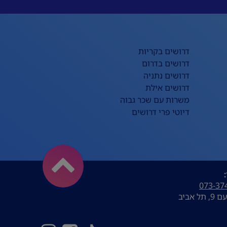
דרושים בקריות
דרושים בדרום
דרושים נתניה
דרושים אילת
משרות עם שכר גבוה
דיוטי פרי דרושים
073-37
ל אביב