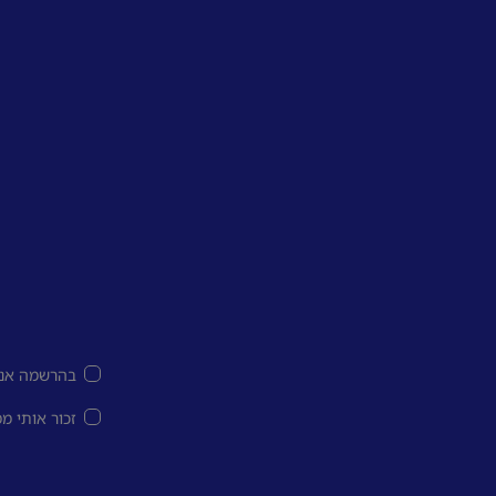
בהרשמה אני
זכור אותי מ