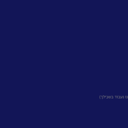
 נעבוד בשבילך)