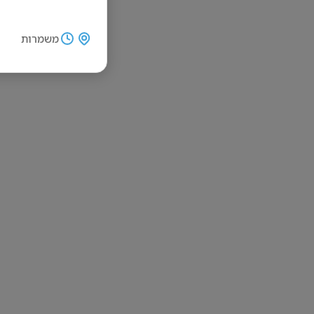
משמרות