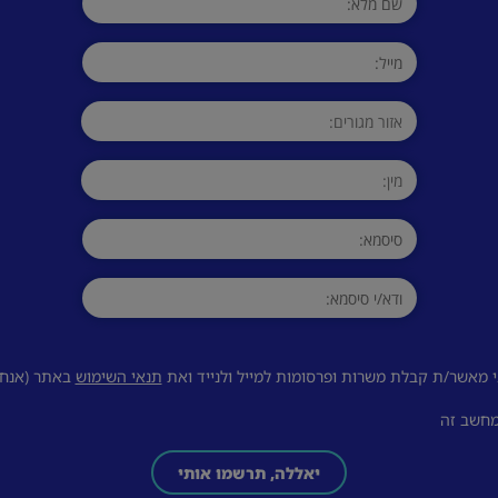
 מאשר/ת קבלת משרות ופרסומות למייל ולנייד ואת
תנאי השימוש
באתר (אנחנו
מחשב זה
יאללה, תרשמו אותי