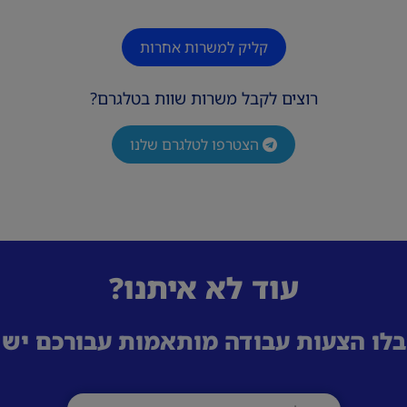
קליק למשרות אחרות
רוצים לקבל משרות שוות בטלגרם?
הצטרפו לטלגרם שלנו
עוד לא איתנו?
לו הצעות עבודה מותאמות עבורכם ישי