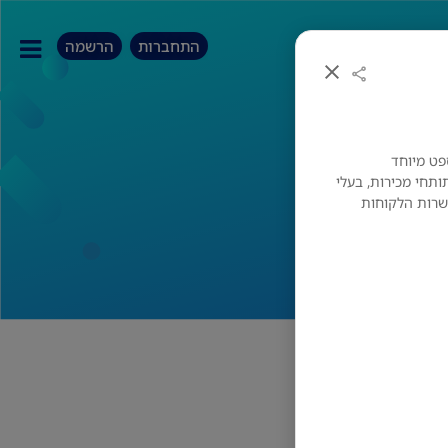
התחברות
הרשמה
פט מיוחד
הלים
ותחי מכירות, בעלי
ושרות הלקוחות