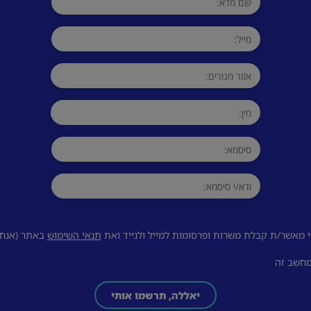
 מאשר/ת קבלת משרות ופרסומות למייל ולנייד ואת
תנאי השימוש
באתר (אנחנו
מחשב זה
יאללה, תרשמו אותי