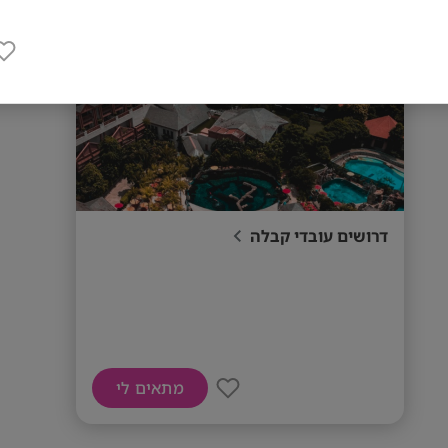
דרושים עובדי קבלה
מתאים לי