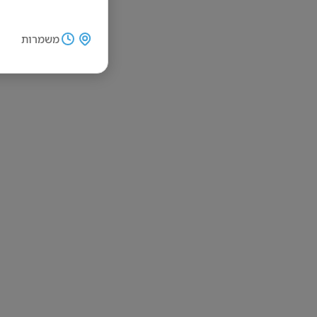
משמרות