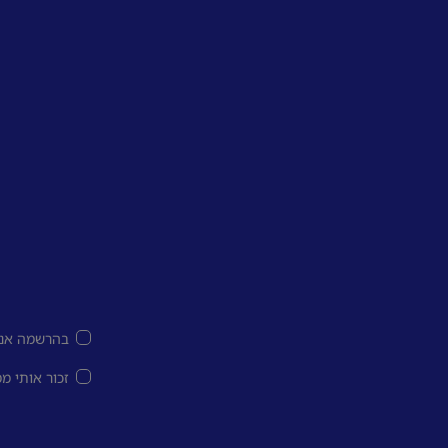
בהרשמה אני
זכור אותי מ