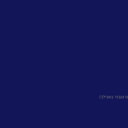
 נעבוד בשבילך)