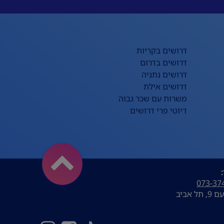
דרושים בקריות
דרושים בדרום
דרושים נתניה
דרושים אילת
משרות עם שכר גבוה
דיוטי פרי דרושים
073-37
ל אביב