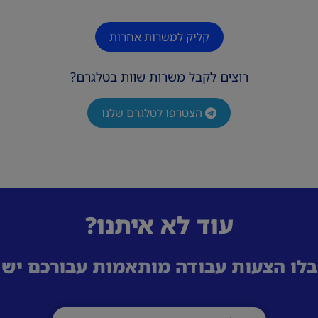
קליק למשרות אחרות
רוצים לקבל משרות שוות בטלגרם?
הצטרפו לטלגרם שלנו
עוד לא איתנו?
לו הצעות עבודה מותאמות עבורכם ישי