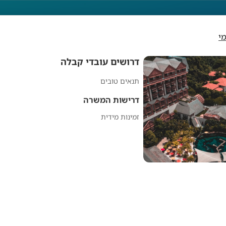
י
דרושים עובדי קבלה
תנאים טובים
דרושים עובדי קבלה
דרישות המשרה
זמינות מידית
מפרסם אנונימי