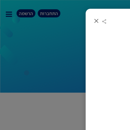
התחברות
הרשמה