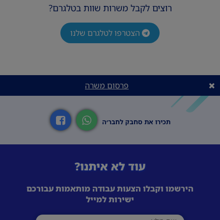
רוצים לקבל משרות שוות בטלגרם?
הצטרפו לטלגרם שלנו
פרסום משרה
תכירו את סחבק לחבר׳ה
עוד לא איתנו?
הירשמו וקבלו הצעות עבודה מותאמות עבורכם
ישירות למייל