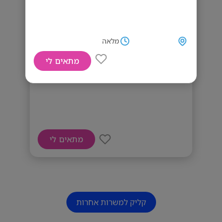
מלאה
מתאים לי
דרושים מתווכים
מתאים לי
קליק למשרות אחרות