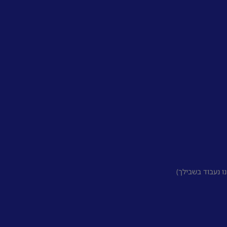
 נעבוד בשבילך)