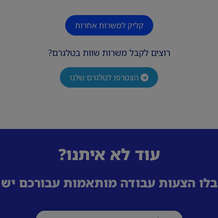
קליק למשרות אחרות
רוצים לקבל משרות שוות בטלגרם?
הצטרפו לטלגרם שלנו
עוד לא איתנו?
לו הצעות עבודה מותאמות עבורכם ישי