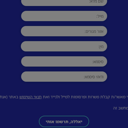
 מאשר/ת קבלת משרות ופרסומות למייל ולנייד ואת
תנאי השימוש
באתר (אנחנו
מחשב זה
יאללה, תרשמו אותי