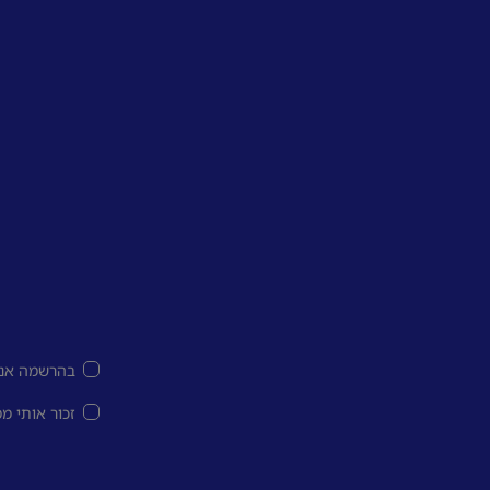
בהרשמה אני
זכור אותי מ