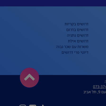
דרושים בקריות
דרושים בדרום
דרושים נתניה
דרושים אילת
משרות עם שכר גבוה
דיוטי פרי דרושים
073-37
ל אביב