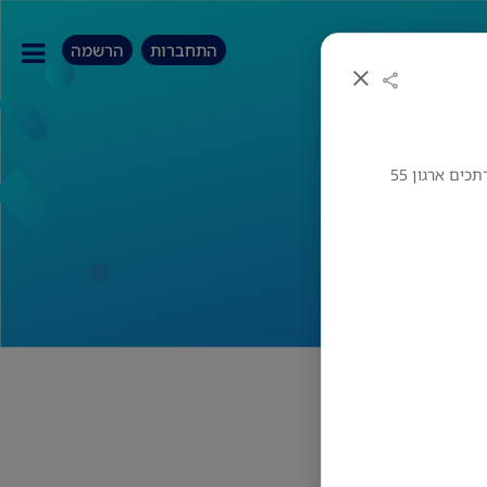
התחברות
הרשמה