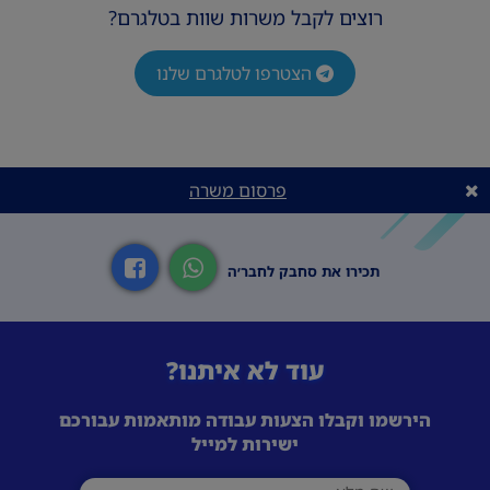
רוצים לקבל משרות שוות בטלגרם?
הצטרפו לטלגרם שלנו
פרסום משרה
תכירו את סחבק לחבר׳ה
עוד לא איתנו?
הירשמו וקבלו הצעות עבודה מותאמות עבורכם
ישירות למייל