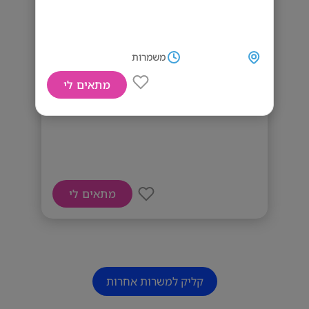
משמרות
מתאים לי
דרוש עובד לתפקיד טכני לוגיסטי
מתאים לי
קליק למשרות אחרות