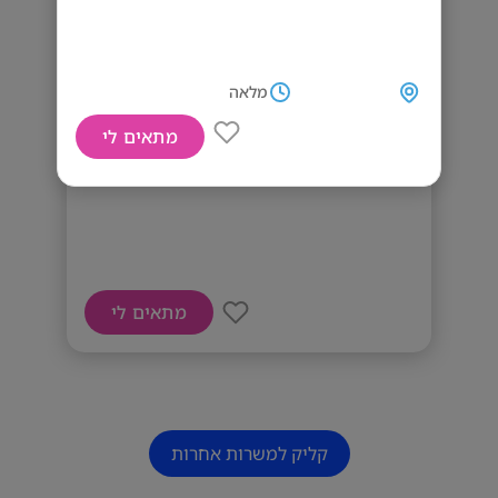
מלאה
מתאים לי
דרוש רכז תעסוקה
מתאים לי
קליק למשרות אחרות