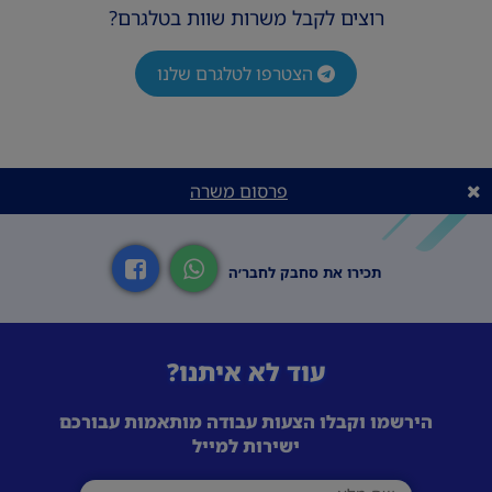
רוצים לקבל משרות שוות בטלגרם?
הצטרפו לטלגרם שלנו
פרסום משרה
תכירו את סחבק לחבר׳ה
עוד לא איתנו?
הירשמו וקבלו הצעות עבודה מותאמות עבורכם
ישירות למייל