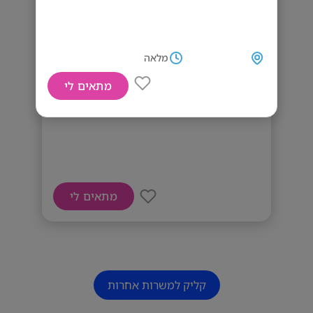
מלאה
מתאים לי
דרוש מתאמ/ת רכש
מתאים לי
קליק למשרות אחרות