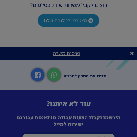
רוצים לקבל משרות שוות בטלגרם?
הצטרפו לטלגרם שלנו
פרסום משרה
תכירו את סחבק לחבר׳ה
עוד לא איתנו?
הירשמו וקבלו הצעות עבודה מותאמות עבורכם
ישירות למייל