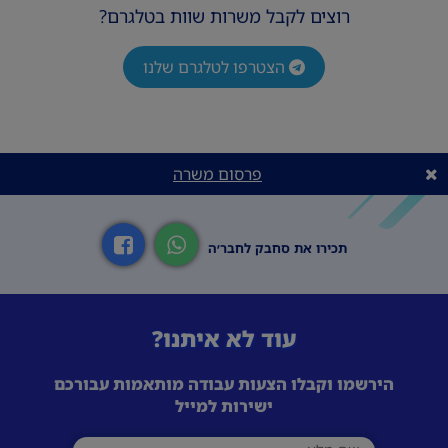
רוצים לקבל משרות שוות בטלגרם?
הצטרפו לטלגרם שלנו
פרסום משרה
תכירו את סחבק לחבר׳ה
עוד לא איתנו?
הירשמו וקבלו הצעות עבודה מותאמות עבורכם
ישירות למייל