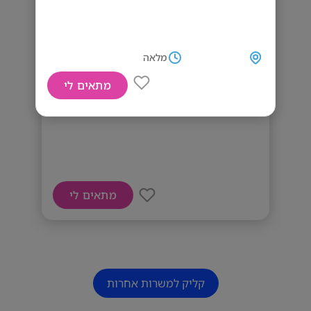
מלאה
מתאים לי
דרושים עובדי בק אופיס
מתאים לי
קליק למשרות אחרות