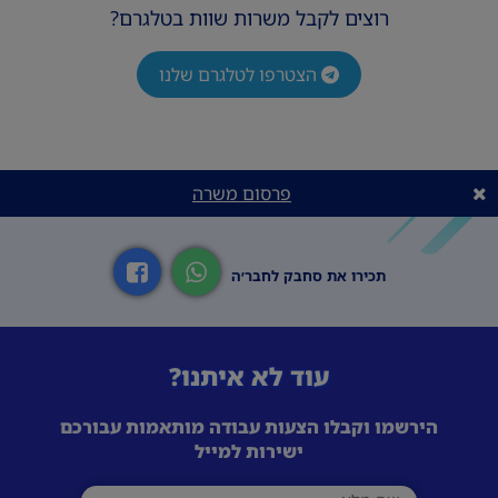
רוצים לקבל משרות שוות בטלגרם?
הצטרפו לטלגרם שלנו
פרסום משרה
תכירו את סחבק לחבר׳ה
עוד לא איתנו?
הירשמו וקבלו הצעות עבודה מותאמות עבורכם
ישירות למייל