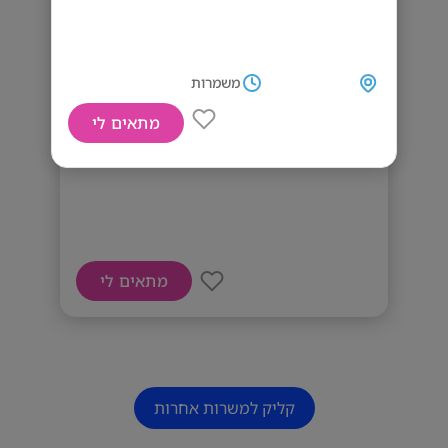
משמרות
מתאים לי
דרושים מאבטחים
מתאים לי
קליק למשרות אחרות