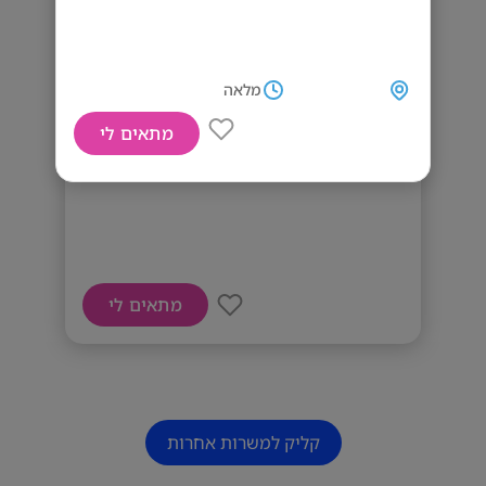
מלאה
מתאים לי
דרושים נציגים
מתאים לי
קליק למשרות אחרות