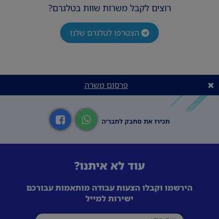
רוצים לקבל משרות שוות בטלגרם?
הצטרפו לטלגרם שלנו
פרסום משרה
תכירו את סחבק לחבר׳ה
עוד לא איתנו?
הירשמו וקבלו הצעות עבודה מותאמות עבורכם
ישירות למייל