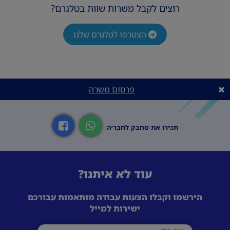
רוצים לקבל משרות שוות בטלגרם?
הצטרפו לטלגרם שלנו
פרסום משרה
תכירו את סחבק לחבר׳ה
עוד לא איתנו?
הירשמו וקבלו הצעות עבודה מותאמות עבורכם
ישירות למייל