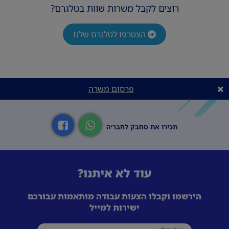
רוצים לקבל משרות שוות בטלגרם?
הצטרפו לטלגרם שלנו
פרסום משרה
תכירו את סחבק לחבר׳ה
עוד לא איתנו?
הירשמו וקבלו הצעות עבודה מותאמות עבורכם
ישירות למייל