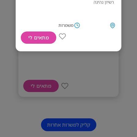
רשיון נהיגה
משמרות
מתאים לי
דרושים שליחים
מתאים לי
קליק למשרות אחרות