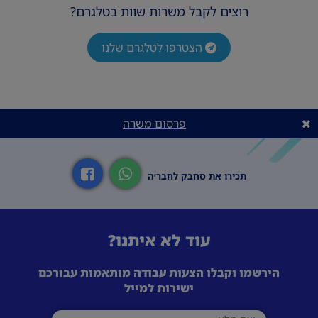
רוצים לקבל משרות שוות בטלגרם?
הצטרפו לטלגרם שלנו
פרסום משרה
תכירו את סחבק לחבר׳ה
עוד לא איתנו?
הירשמו וקבלו הצעות עבודה מותאמות עבורכם
ישירות למייל