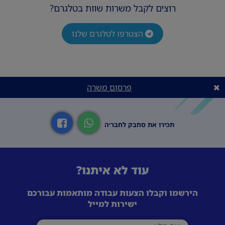
רוצים לקבל משרות שוות בטלגרם?
הצטרפו לטלגרם שלנו
פרסום משרה
תכירו את סחבק לחבר׳ה
עוד לא איתנו?
הירשמו וקבלו הצעות עבודה מותאמות עבורכם
ישירות למייל