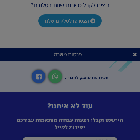
רוצים לקבל משרות שוות בטלגרם?
הצטרפו לטלגרם שלנו
פרסום משרה
תכירו את סחבק לחבר׳ה
עוד לא איתנו?
הירשמו וקבלו הצעות עבודה מותאמות עבורכם
ישירות למייל