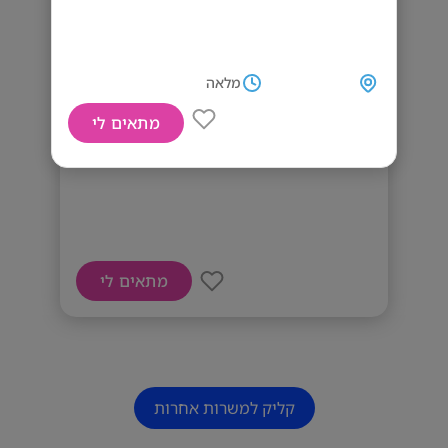
מלאה
מתאים לי
דרוש/ה מזכיר/ה רפואית
מתאים לי
קליק למשרות אחרות