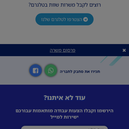
רוצים לקבל משרות שוות בטלגרם?
הצטרפו לטלגרם שלנו
פרסום משרה
תכירו את סחבק לחבר׳ה
עוד לא איתנו?
הירשמו וקבלו הצעות עבודה מותאמות עבורכם
ישירות למייל