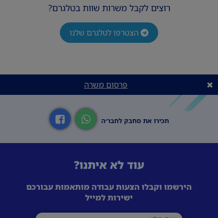
רוצים לקבל משרות שוות בטלגרם?
הצטרפו לטלגרם שלנו
פרסום משרה
תכירו את סחבק לחבר׳ה
עוד לא איתנו?
הירשמו וקבלו הצעות עבודה מותאמות עבורכם
ישירות למייל