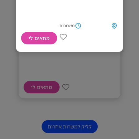
משמרות
מתאים לי
דרושים מוכרים טלפונים
מתאים לי
קליק למשרות אחרות