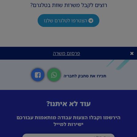
רוצים לקבל משרות שוות בטלגרם?
הצטרפו לטלגרם שלנו
פרסום משרה
תכירו את סחבק לחבר׳ה
עוד לא איתנו?
הירשמו וקבלו הצעות עבודה מותאמות עבורכם
ישירות למייל