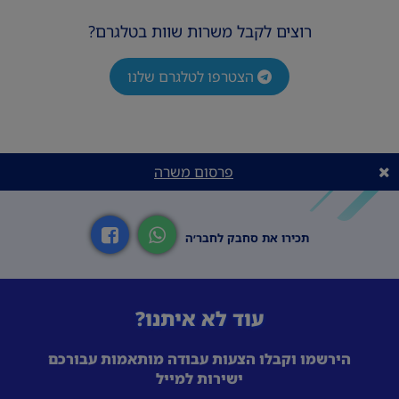
רוצים לקבל משרות שוות בטלגרם?
הצטרפו לטלגרם שלנו
פרסום משרה
תכירו את סחבק לחבר׳ה
עוד לא איתנו?
הירשמו וקבלו הצעות עבודה מותאמות עבורכם
ישירות למייל