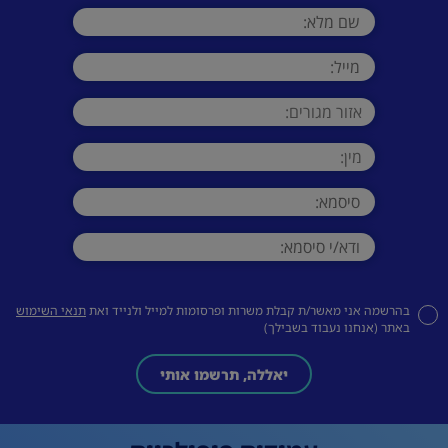
בהרשמה אני מאשר/ת קבלת משרות ופרסומות למייל ולנייד ואת
תנאי השימוש
באתר (אנחנו נעבוד בשבילך)
יאללה, תרשמו אותי