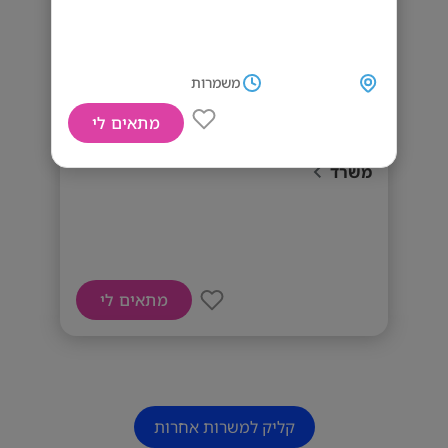
משמרות
מתאים לי
דרושים עובדי קופה, עובדי מכירות ועובדי
משרד
מתאים לי
קליק למשרות אחרות