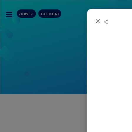
התחברות
הרשמה