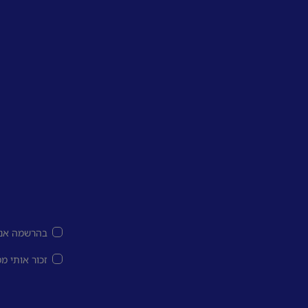
בהרשמה אני
זכור אותי מ