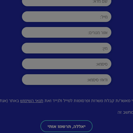
 מאשר/ת קבלת משרות ופרסומות למייל ולנייד ואת
תנאי השימוש
באתר (אנחנו
מחשב זה
יאללה, תרשמו אותי