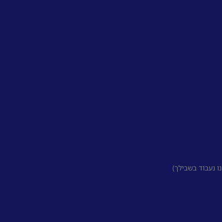
 נעבוד בשבילך)