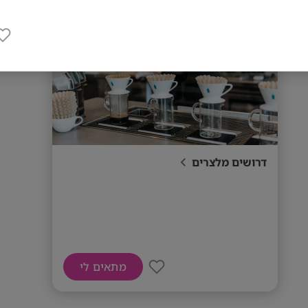
דרושים מלצרים
מתאים לי