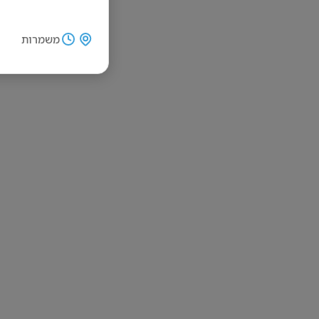
משמרות