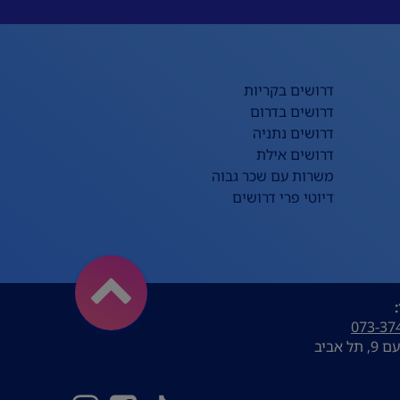
דרושים בקריות
דרושים בדרום
דרושים נתניה
דרושים אילת
משרות עם שכר גבוה
דיוטי פרי דרושים
073-37
ל אביב