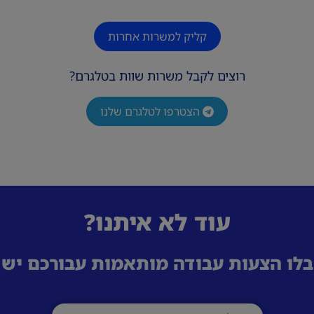
קליק למשרות אחרות
רוצים לקבל משרות שוות בטלגרם?
הצטרפו לטלגרם שלנו
עוד לא איתנו?
לו הצעות עבודה מותאמות עבורכם ישי