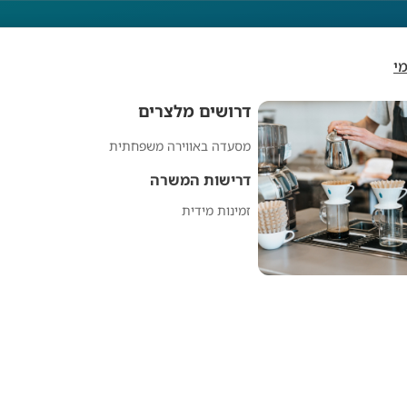
י
דרושים מלצרים
מסעדה באווירה משפחתית
דרושים מלצרים
דרישות המשרה
זמינות מידית
מפרסם אנונימי