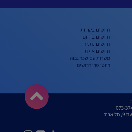
דרושים בקריות
דרושים בדרום
דרושים נתניה
דרושים אילת
משרות עם שכר גבוה
דיוטי פרי דרושים
073-37
ל אביב