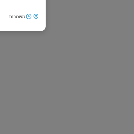
משמרות