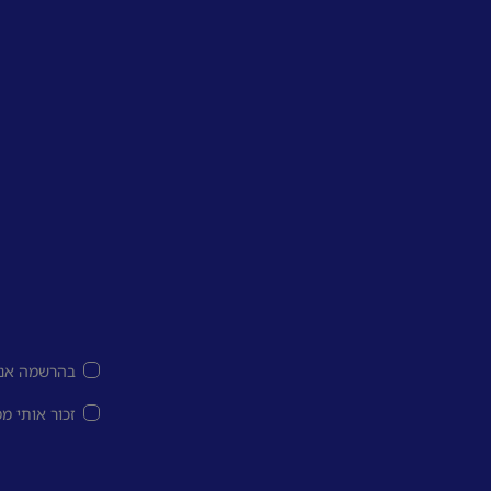
בהרשמה אני
זכור אותי מ