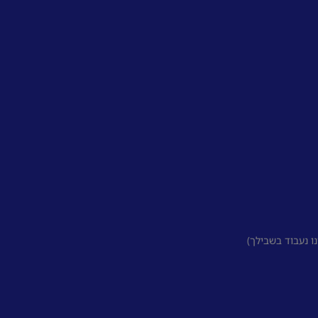
 נעבוד בשבילך)