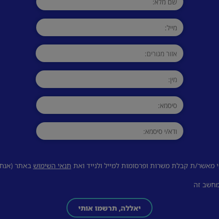
 מאשר/ת קבלת משרות ופרסומות למייל ולנייד ואת
תנאי השימוש
באתר (אנחנו
מחשב זה
יאללה, תרשמו אותי