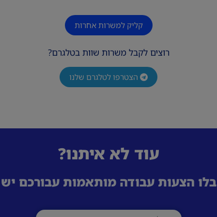
קליק למשרות אחרות
רוצים לקבל משרות שוות בטלגרם?
הצטרפו לטלגרם שלנו
עוד לא איתנו?
לו הצעות עבודה מותאמות עבורכם ישי