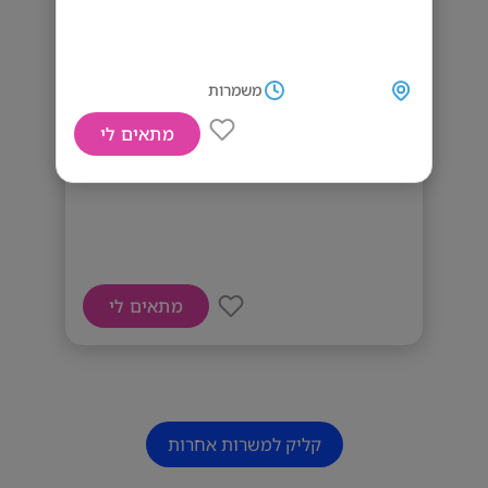
משמרות
מתאים לי
דרוש מאמן
מתאים לי
קליק למשרות אחרות