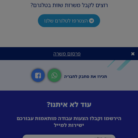
רוצים לקבל משרות שוות בטלגרם?
הצטרפו לטלגרם שלנו
פרסום משרה
תכירו את סחבק לחבר׳ה
עוד לא איתנו?
הירשמו וקבלו הצעות עבודה מותאמות עבורכם
ישירות למייל