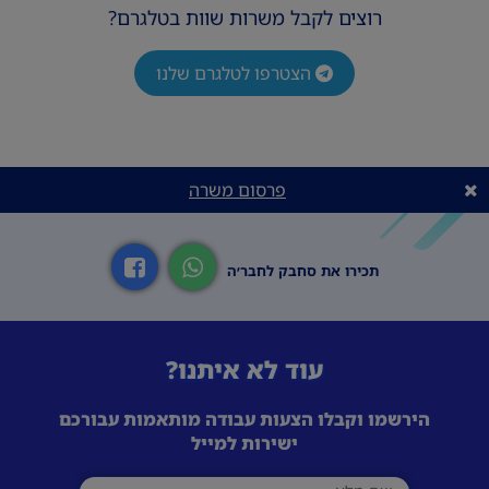
רוצים לקבל משרות שוות בטלגרם?
הצטרפו לטלגרם שלנו
פרסום משרה
תכירו את סחבק לחבר׳ה
עוד לא איתנו?
הירשמו וקבלו הצעות עבודה מותאמות עבורכם
ישירות למייל