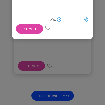
מלאה
מתאים לי
דרושים מוכרים ומנהלי חנויות
מתאים לי
קליק למשרות אחרות