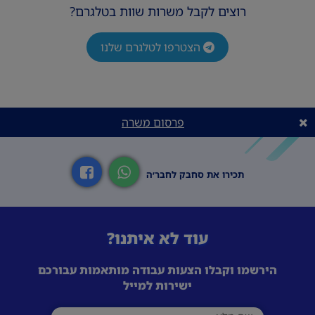
רוצים לקבל משרות שוות בטלגרם?
הצטרפו לטלגרם שלנו
פרסום משרה
תכירו את סחבק לחבר׳ה
עוד לא איתנו?
הירשמו וקבלו הצעות עבודה מותאמות עבורכם
ישירות למייל