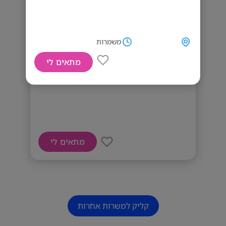
משמרות
מתאים לי
דרושים מוכרים
מתאים לי
קליק למשרות אחרות