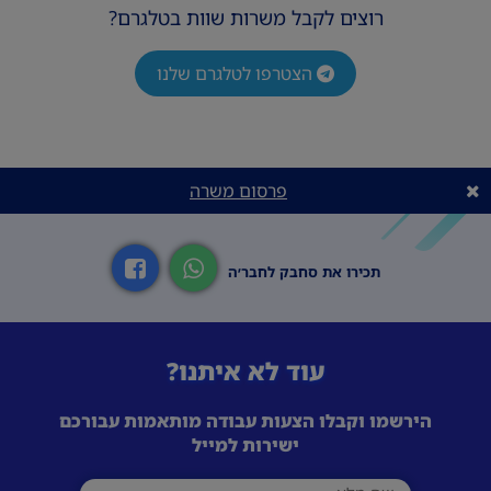
רוצים לקבל משרות שוות בטלגרם?
הצטרפו לטלגרם שלנו
פרסום משרה
תכירו את סחבק לחבר׳ה
עוד לא איתנו?
הירשמו וקבלו הצעות עבודה מותאמות עבורכם
ישירות למייל