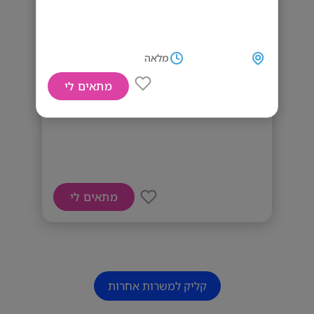
מלאה
מתאים לי
עובדים למוקד טלפוני
מתאים לי
קליק למשרות אחרות