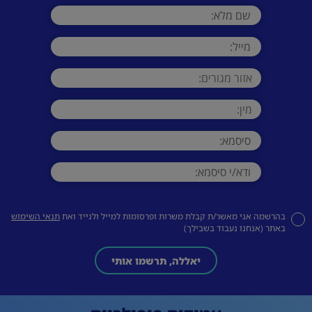
בהרשמה אני מאשר/ת קבלת משרות ופרסומות למייל ולנייד ואת
תנאי השימוש
באתר (אנחנו נעבוד בשבילך)
יאללה, תרשמו אותי