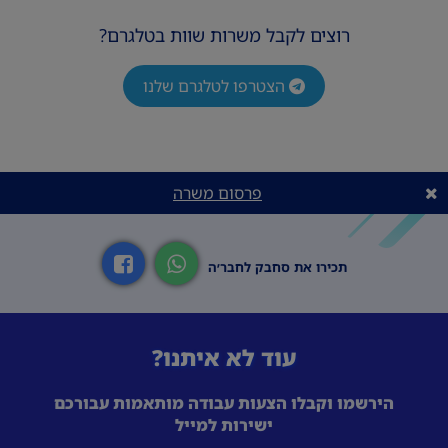
רוצים לקבל משרות שוות בטלגרם?
הצטרפו לטלגרם שלנו
פרסום משרה
תכירו את סחבק לחבר׳ה
עוד לא איתנו?
הירשמו וקבלו הצעות עבודה מותאמות עבורכם
ישירות למייל