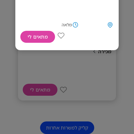
מלאה
מתאים לי
דרוש מנהל צוות בקרת איכות על תהליכי
מכירה
מתאים לי
קליק למשרות אחרות