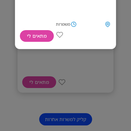
משמרות
מתאים לי
מחפשים טבח
מתאים לי
קליק למשרות אחרות