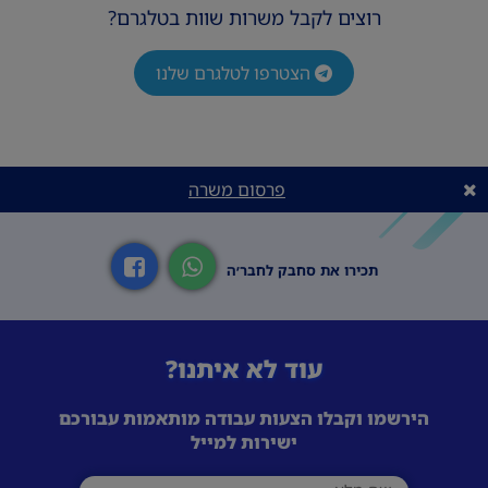
רוצים לקבל משרות שוות בטלגרם?
הצטרפו לטלגרם שלנו
פרסום משרה
תכירו את סחבק לחבר׳ה
עוד לא איתנו?
הירשמו וקבלו הצעות עבודה מותאמות עבורכם
ישירות למייל