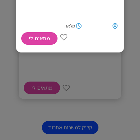
מלאה
מתאים לי
דרושים מתקינים
מתאים לי
קליק למשרות אחרות