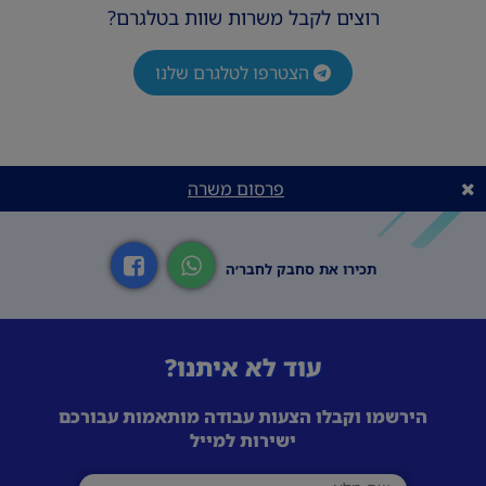
רוצים לקבל משרות שוות בטלגרם?
הצטרפו לטלגרם שלנו
פרסום משרה
תכירו את סחבק לחבר׳ה
עוד לא איתנו?
הירשמו וקבלו הצעות עבודה מותאמות עבורכם
ישירות למייל