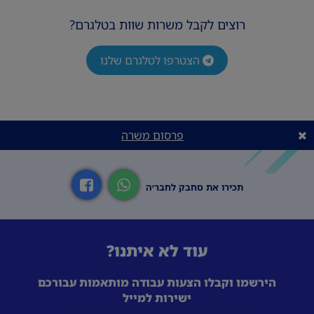
רוצים לקבל משרות שוות בטלגרם?
הצטרפו לטלגרם שלנו
פרסום משרה
תכירו את סחבק לחבר׳ה
עוד לא איתנו?
הירשמו וקבלו הצעות עבודה מותאמות עבורכם
ישירות למייל