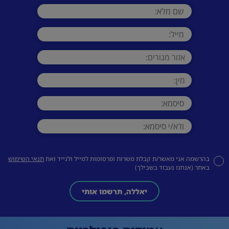
בהרשמה אני מאשר/ת קבלת משרות ופרסומות למייל ולנייד ואת
תנאי השימוש
באתר (אנחנו נעבוד בשבילך)
יאללה, תרשמו אותי