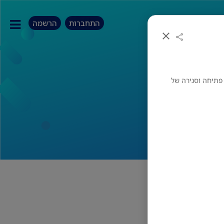
התחברות
הרשמה
פתיחה וסגירה של