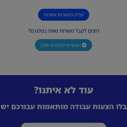
קליק למשרות אחרות
רוצים לקבל משרות שוות בטלגרם?
הצטרפו לטלגרם שלנו
עוד לא איתנו?
לו הצעות עבודה מותאמות עבורכם ישי