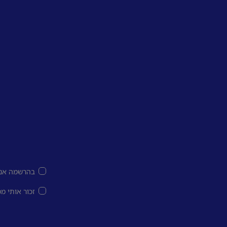
בהרשמה אני
זכור אותי מ