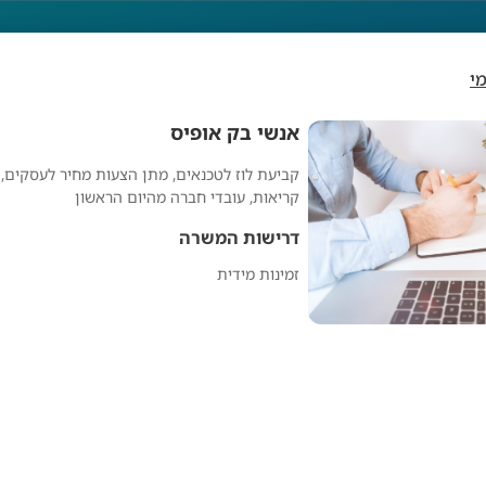
י
אנשי בק אופיס
קביעת לוז לטכנאים, מתן הצעות מחיר לעסקים, 
אנשי בק אופיס
קריאות, עובדי חברה מהיום הראשון
דרישות המשרה
זמינות מידית
מפרסם אנונימי