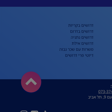
דרושים בקריות
דרושים בדרום
דרושים נתניה
דרושים אילת
משרות עם שכר גבוה
דיוטי פרי דרושים
073-37
ל אביב