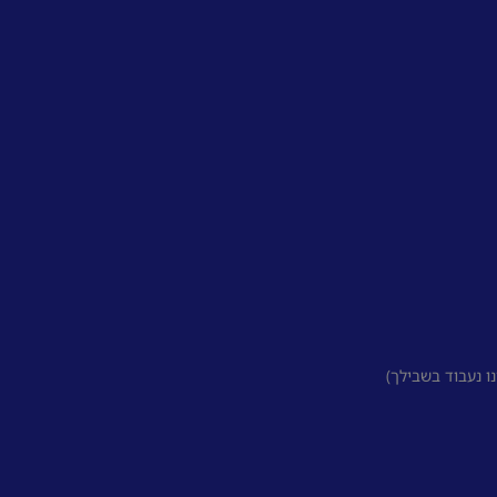
 נעבוד בשבילך)