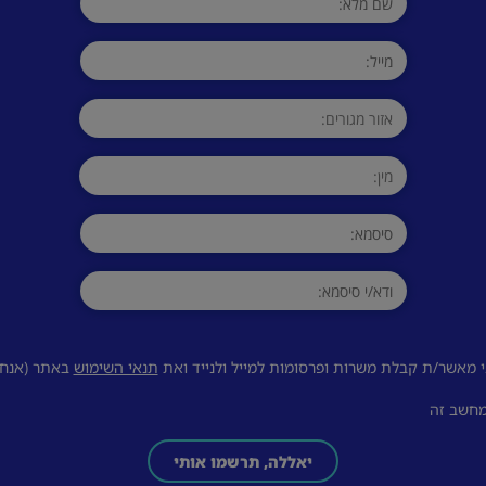
 מאשר/ת קבלת משרות ופרסומות למייל ולנייד ואת
תנאי השימוש
באתר (אנחנו
מחשב זה
יאללה, תרשמו אותי