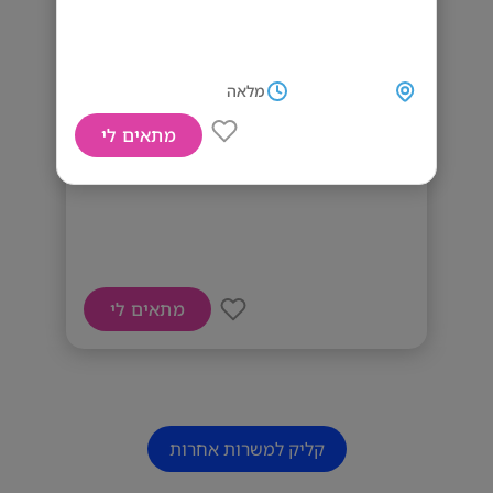
מלאה
מתאים לי
דרוש חתם רכב לתפקיד הכשרתי
מתאים לי
קליק למשרות אחרות