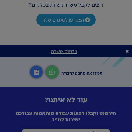
רוצים לקבל משרות שוות בטלגרם?
הצטרפו לטלגרם שלנו
פרסום משרה
תכירו את סחבק לחבר׳ה
עוד לא איתנו?
הירשמו וקבלו הצעות עבודה מותאמות עבורכם
ישירות למייל