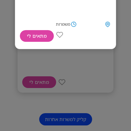
משמרות
מתאים לי
דרושים מדריכים
מתאים לי
קליק למשרות אחרות