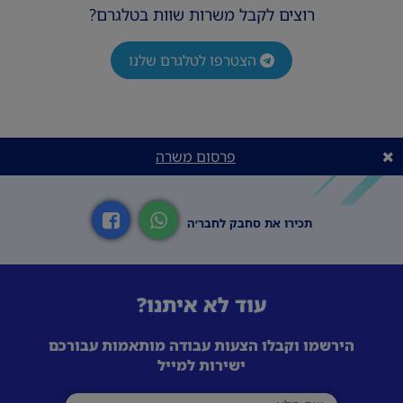
רוצים לקבל משרות שוות בטלגרם?
הצטרפו לטלגרם שלנו
פרסום משרה
תכירו את סחבק לחבר׳ה
עוד לא איתנו?
הירשמו וקבלו הצעות עבודה מותאמות עבורכם
ישירות למייל