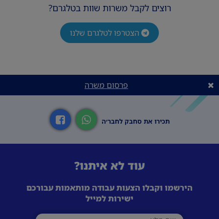
רוצים לקבל משרות שוות בטלגרם?
הצטרפו לטלגרם שלנו
פרסום משרה
תכירו את סחבק לחבר׳ה
עוד לא איתנו?
הירשמו וקבלו הצעות עבודה מותאמות עבורכם
ישירות למייל