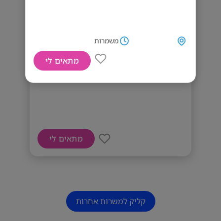
משמרות
מתאים לי
דרוש מאבטח
מתאים לי
קליק למשרות אחרות