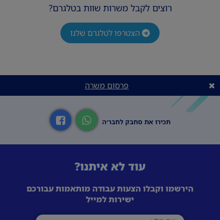
רוצים לקבל משרות שוות בטלגרם?
הצטרפו לטלגרם שלנו
פרסום משרה
תכירו את סחבק לחבר׳ה
עוד לא איתנו?
הירשמו וקבלו הצעות עבודה מותאמות עבורכם
ישירות למייל