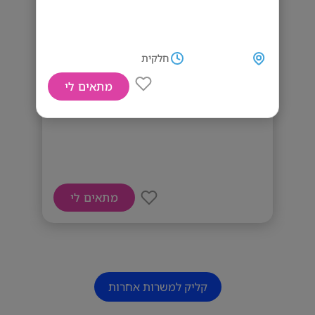
חלקית
מתאים לי
דרוש מוכר
מתאים לי
קליק למשרות אחרות