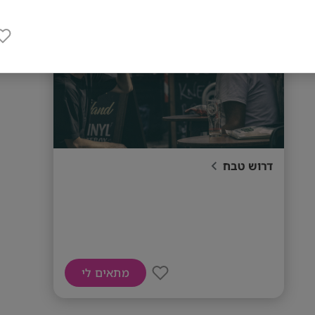
דרוש טבח
מתאים לי