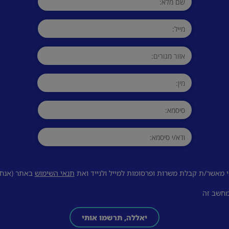
 מאשר/ת קבלת משרות ופרסומות למייל ולנייד ואת
תנאי השימוש
באתר (אנחנו
מחשב זה
יאללה, תרשמו אותי