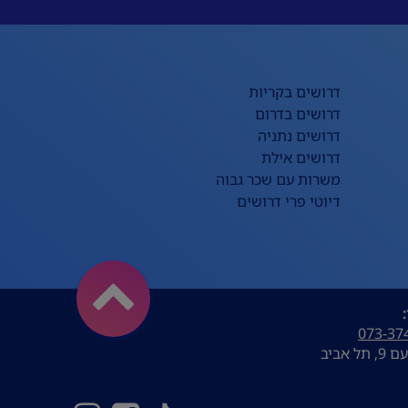
דרושים בקריות
דרושים בדרום
דרושים נתניה
דרושים אילת
משרות עם שכר גבוה
דיוטי פרי דרושים
073-37
ל אביב