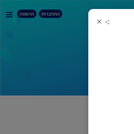
התחברות
הרשמה