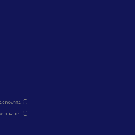
בהרשמה אני
זכור אותי מ