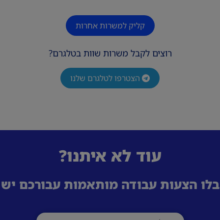
קליק למשרות אחרות
רוצים לקבל משרות שוות בטלגרם?
הצטרפו לטלגרם שלנו
עוד לא איתנו?
לו הצעות עבודה מותאמות עבורכם ישי