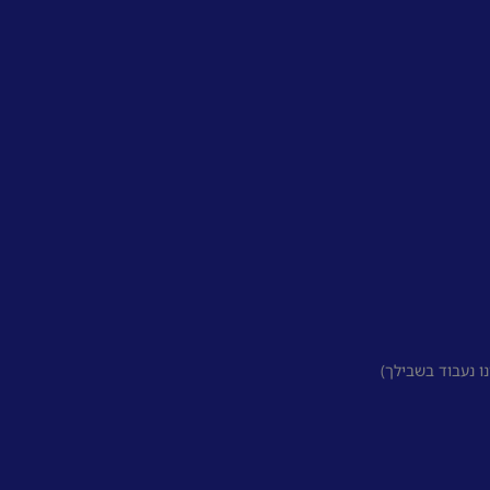
 נעבוד בשבילך)